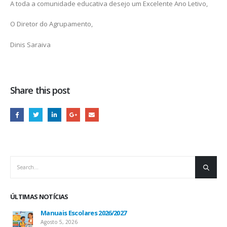
A toda a comunidade educativa desejo um Excelente Ano Letivo,
O Diretor do Agrupamento,
Dinis Saraiva
Share this post
ÚLTIMAS NOTÍCIAS
Manuais Escolares 2026/2027
Agosto 5, 2026