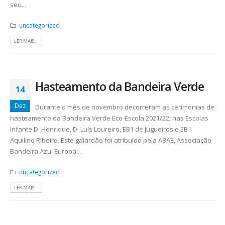
seu...
uncategorized
LER MAIS...
Hasteamento da Bandeira Verde
14
Dez
Durante o mês de novembro decorreram as cerimónias de
hasteamento da Bandeira Verde Eco-Escola 2021/22, nas Escolas
Infante D. Henrique, D. Luís Loureiro, EB1 de Jugueiros e EB1
Aquilino Ribeiro. Este galardão foi atribuído pela ABAE, Associação
Bandeira Azul Europa,...
uncategorized
LER MAIS...