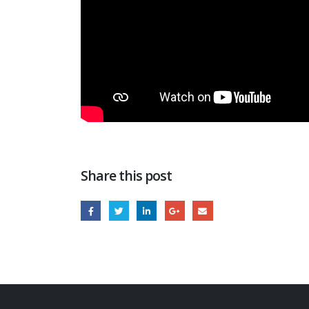
Share this post