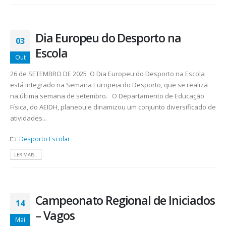
Dia Europeu do Desporto na
03
Escola
Out
26 de SETEMBRO DE 2025 O Dia Europeu do Desporto na Escola
está integrado na Semana Europeia do Desporto, que se realiza
na última semana de setembro. O Departamento de Educação
Física, do AEIDH, planeou e dinamizou um conjunto diversificado de
atividades...
Desporto Escolar
LER MAIS...
Campeonato Regional de Iniciados
14
– Vagos
Mai