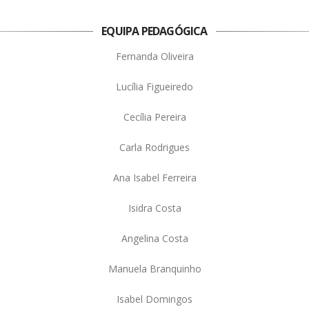
EQUIPA PEDAGÓGICA
Fernanda Oliveira
Lucília Figueiredo
Cecília Pereira
Carla Rodrigues
Ana Isabel Ferreira
Isidra Costa
Angelina Costa
Manuela Branquinho
Isabel Domingos