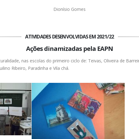
Dionísio Gomes
ATIVIDADES DESENVOLVIDAS EM 2021/22
Ações dinamizadas pela EAPN
ralidade, nas escolas do primeiro ciclo de: Teivas, Oliveira de Barrei
ilino Ribeiro, Paradinha e Vila chá.