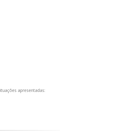
ituações apresentadas: