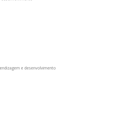
aprendizagem e desenvolvimento