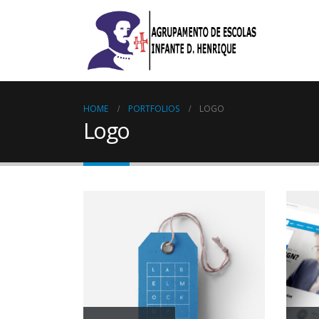
HOME
PORTFOLIOS
LOGO
Logo