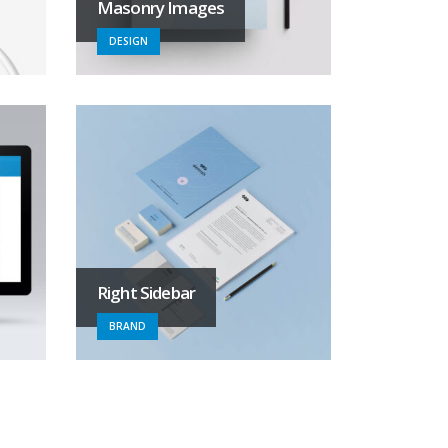
Masonry Images
DESIGN
Right Sidebar
BRAND