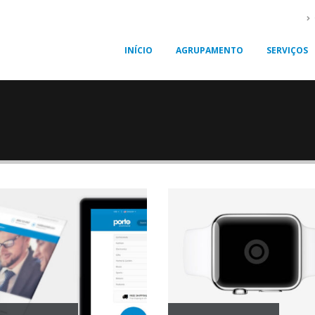
INÍCIO
AGRUPAMENTO
SERVIÇOS