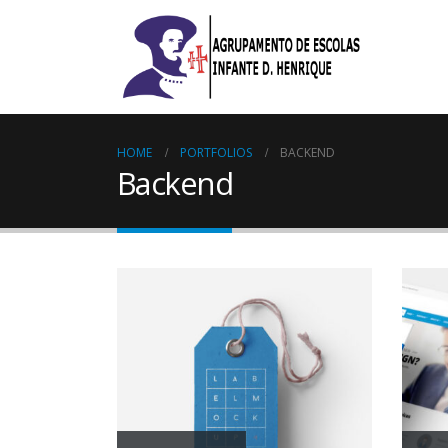
HOME
PORTFOLIOS
BACKEND
Backend