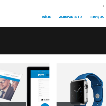
INÍCIO
AGRUPAMENTO
SERVIÇOS