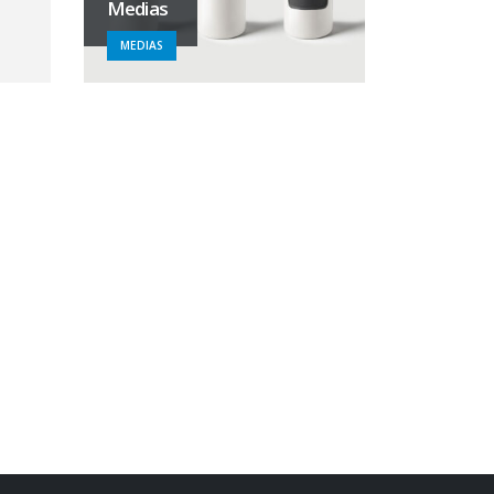
Medias
MEDIAS