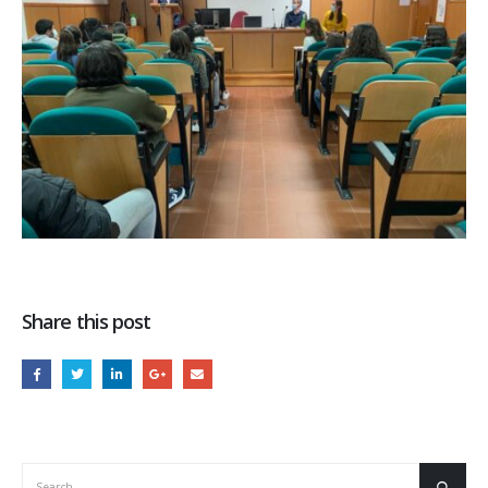
Share this post