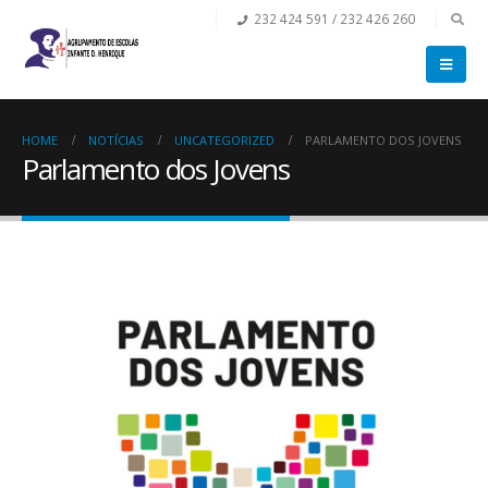
232 424 591 / 232 426 260
HOME
NOTÍCIAS
UNCATEGORIZED
PARLAMENTO DOS JOVENS
Parlamento dos Jovens