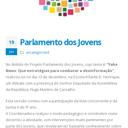
Parlamento dos Jovens
19
Jan
uncategorized
No âmbito do Projeto Parlamento dos Jovens, cujo tema é:
“Fake
News: Que estratégias para combater a desinformação”
,
realizou-se no dia 13 de dezembro, na Escola Infante D. Henrique,
um debate com a presença do Senhor Deputado da Assembleia
da República, Hugo Martins de Carvalho.
Esta sessão contou com a participação da lista concorrente e da
turma A do 9º ano.
A Coordenadora realçou o modo pedagógico e construtivo como
decorreu a atividade, com intervenções muito pertinentes por
parte dos jovens, que revelaram ter bastante conhecimento sobre