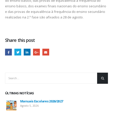
do ensino básico, das provas de equivalência à frequência do
ensino básico, dos exames finais nacionais do ensino secundário
e das provas de equivalência à frequência do ensino secundário
realizadas na 2.ª fase são afixados a 28 de agosto.
Share this post
ÚLTIMAS NOTÍCIAS
Manuais Escolares 2026/2027
Agosto 5, 2026