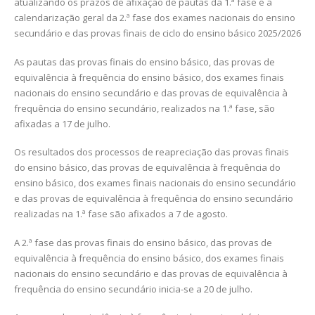
atualizando os prazos de afixação de pautas da 1.ª fase e a
calendarização geral da 2.ª fase dos exames nacionais do ensino
secundário e das provas finais de ciclo do ensino básico 2025/2026
As pautas das provas finais do ensino básico, das provas de
equivalência à frequência do ensino básico, dos exames finais
nacionais do ensino secundário e das provas de equivalência à
frequência do ensino secundário, realizados na 1.ª fase, são
afixadas a 17 de julho.
Os resultados dos processos de reapreciação das provas finais
do ensino básico, das provas de equivalência à frequência do
ensino básico, dos exames finais nacionais do ensino secundário
e das provas de equivalência à frequência do ensino secundário
realizadas na 1.ª fase são afixados a 7 de agosto.
A 2.ª fase das provas finais do ensino básico, das provas de
equivalência à frequência do ensino básico, dos exames finais
nacionais do ensino secundário e das provas de equivalência à
frequência do ensino secundário inicia-se a 20 de julho.