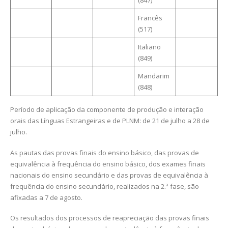
(847)
Francês
(517)
Italiano
(849)
Mandarim
(848)
Período de aplicação da componente de produção e interação
orais das Línguas Estrangeiras e de PLNM: de 21 de julho a 28 de
julho.
As pautas das provas finais do ensino básico, das provas de
equivalência à frequência do ensino básico, dos exames finais
nacionais do ensino secundário e das provas de equivalência à
frequência do ensino secundário, realizados na 2.ª fase, são
afixadas a 7 de agosto.
Os resultados dos processos de reapreciação das provas finais