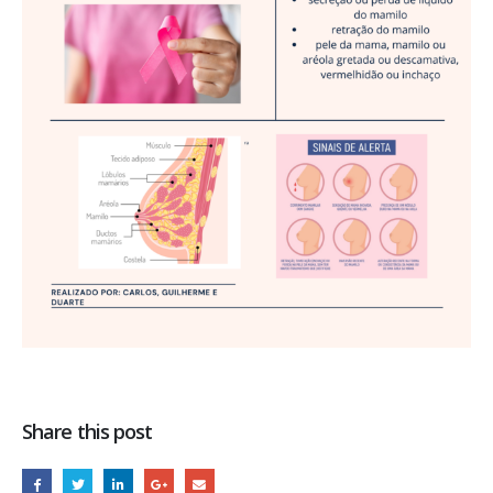
Share this post