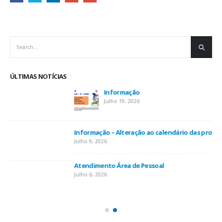
ÚLTIMAS NOTÍCIAS
Informação
Julho 19, 2026
Informação – Alteração ao calendário das provas
Julho 9, 2026
Atendimento Área de Pessoal
Julho 6, 2026