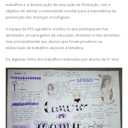
trabalhos e a dinamização de uma ação de formação, com o
objetivo de alertar a comunidade escolar para a importância da
prevenção das doenças oncológicas.
A equipa do PES agradece a todos os que participaram nas
atividades, encarregados de educação, docentes e não docentes,
mas principalmente aos alunos que foram proativos na
elaboração de trabalhos alusivos à temática.
Eis algumas fotos dos trabalhos realizados por alunos de 9.º ano: