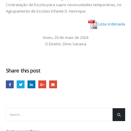
Contratação de Escola para suprir necessidades temporárias, no
Agrupamento de Escolas Infante D. Henrique.
Lista ordenada
Viseu, 20 de maio de 2024
O Diretor, Dinis Saraiva
Share this post