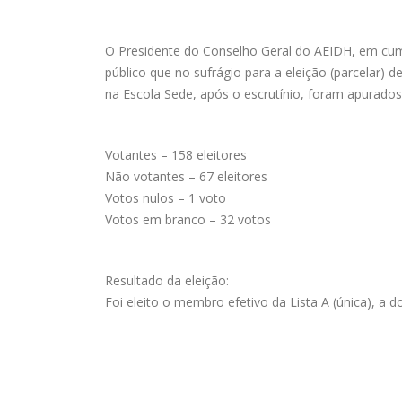
O Presidente do Conselho Geral do AEIDH, em cum
público que no sufrágio para a eleição (parcelar)
na Escola Sede, após o escrutínio, foram apurados
Votantes – 158 eleitores
Não votantes – 67 eleitores
Votos nulos – 1 voto
Votos em branco – 32 votos
Resultado da eleição:
Foi eleito o membro efetivo da Lista A (única), a 