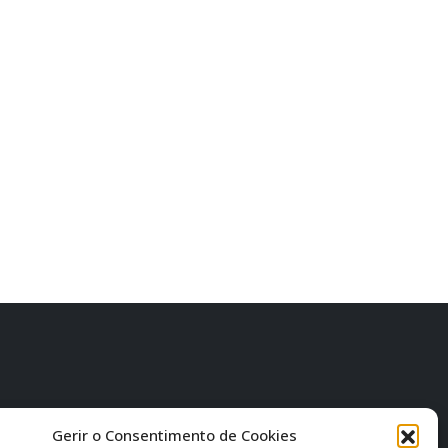
Gerir o Consentimento de Cookies