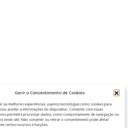
Gerir o Consentimento de Cookies
er as melhores experiências, usamos tecnologias como cookies para
/ou aceder a informações do dispositivo. Consentir com essas
s nos permitirá processar dados, como comportamento de navegação ou
vos neste site. Não consentir ou retirar o consentimento pode afetar
te certos recursos e funções.